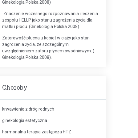
Ginekologia Polska 2008)
`Znaczenie wczesnego rozpoznawania i leczenia
zespołu HELLP jako stanu zagrożenia życia dla
matki i płodu. (Ginekologia Polska 2008)
Zatorowość płucna u kobiet w ciąży jako stan
zagrożenia życia, ze szczególnym
uwzględnieniem zatoru płynem owodniowym. (
Ginekologia Polska 2008).
Choroby
krwawienie z dróg rodnych
ginekologia estetyczna
hormonalna terapia zastępcza HTZ