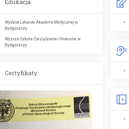
Edukacja
Wydział Lekarski Akademii Medycznej w
Bydgoszczy.
Wyższa Szkoła Zarządzania i Finansów w
Bydgoszczy.
Certyfikaty