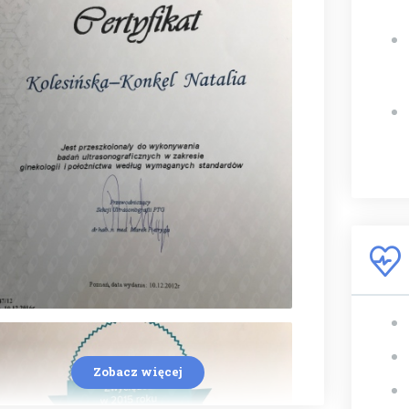
Zobacz więcej